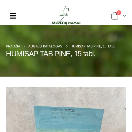
0
PRADŽIA
AUGALŲ KATALOGAS
HUMISAP TAB PINE, 15 TABL.
HUMISAP TAB PINE, 15 tabl.