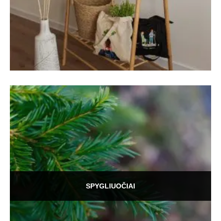
SPYGLIUOČIAI