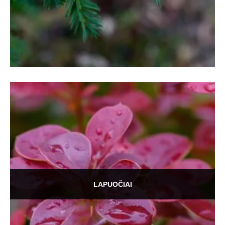
LAPUOČIAI