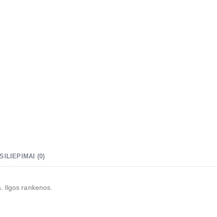
SILIEPIMAI (0)
a. Ilgos rankenos.