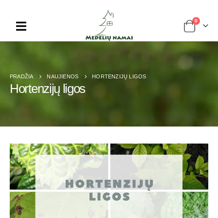
0
PRADŽIA
NAUJIENOS
HORTENZIJŲ LIGOS
Hortenzijų ligos