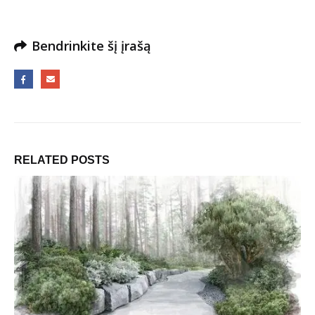
Bendrinkite šį įrašą
RELATED
POSTS