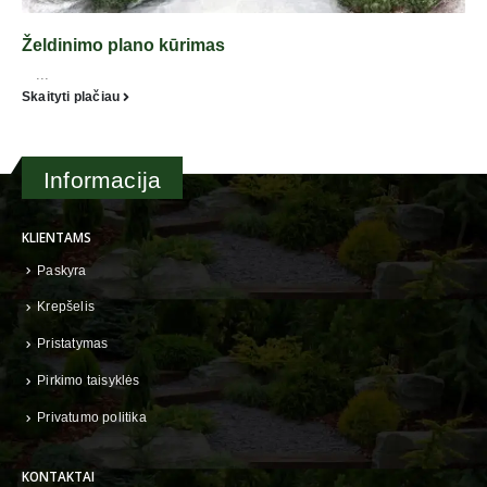
Želdinimo plano kūrimas
...
Skaityti plačiau
Informacija
KLIENTAMS
Paskyra
Krepšelis
Pristatymas
Pirkimo taisyklės
Privatumo politika
KONTAKTAI