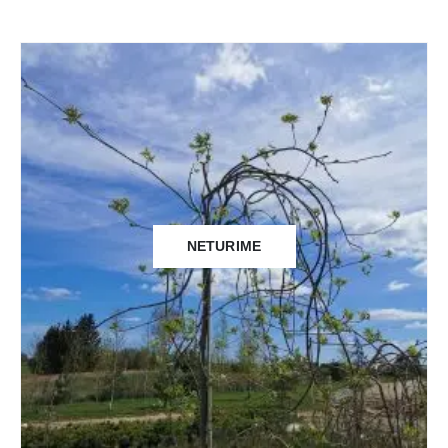
NETURIME