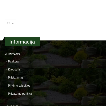
Informacija
KLIENTAMS
Paskyra
Krepšelis
Pristatymas
Pirkimo taisyklės
Privatumo politika