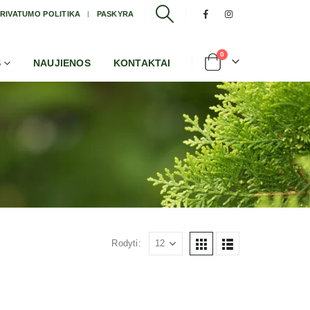
RIVATUMO POLITIKA
PASKYRA
0
S
NAUJIENOS
KONTAKTAI
Rodyti: