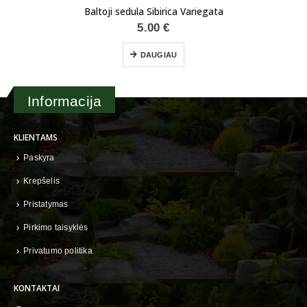
Baltoji sedula Sibirica Variegata
5.00
€
DAUGIAU
Informacija
KLIENTAMS
Paskyra
Krepšelis
Pristatymas
Pirkimo taisyklės
Privatumo politika
KONTAKTAI