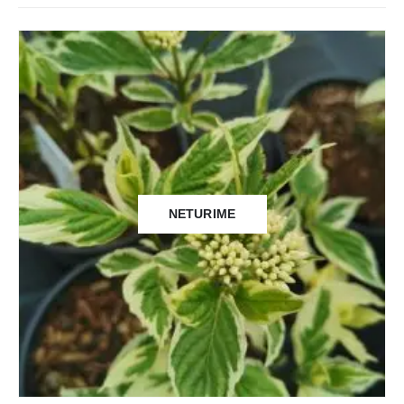
NETURIME